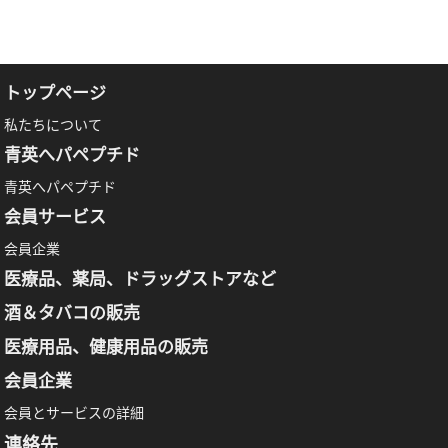
トップページ
私たちについて
青英へパペプチド
青英へパペプチド
会員サービス
会員企業
医療品、薬局、ドラッグストアなど
酒＆タバコの販売
医療用品、健康用品の販売
会員企業
会員とサービスの詳細
連絡先