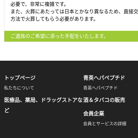
必要で、非常に複雑です。
また、火葬にあたっては日本とかなり異なるため、直接
方法で火葬してもらう必要があります。
ご遺族のご希望に添った手配をいたします。
トップページ
青英へパペプチド
私たちについて
青英へパペプチド
医療品、薬局、ドラッグストアな
酒＆タバコの販売
ど
会員企業
会員とサービスの詳細