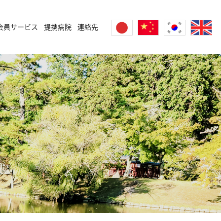
会員サービス
提携病院
連絡先