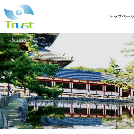
トップペー